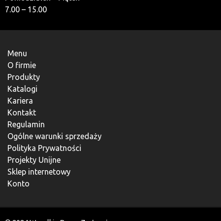
7.00 – 15.00
Menu
O firmie
Produkty
Katalogi
Kariera
Kontakt
Regulamin
Ogólne warunki sprzedaży
Polityka Prywatności
Projekty Unijne
Sklep internetowy
Konto