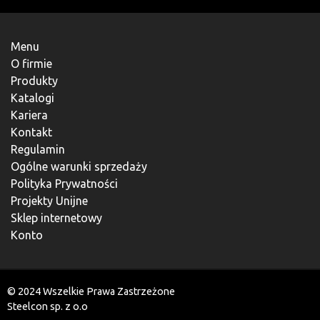
Menu
O firmie
Produkty
Katalogi
Kariera
Kontakt
Regulamin
Ogólne warunki sprzedaży
Polityka Prywatności
Projekty Unijne
Sklep internetowy
Konto
© 2024 Wszelkie Prawa Zastrzeżone
Steelcon sp. z o.o