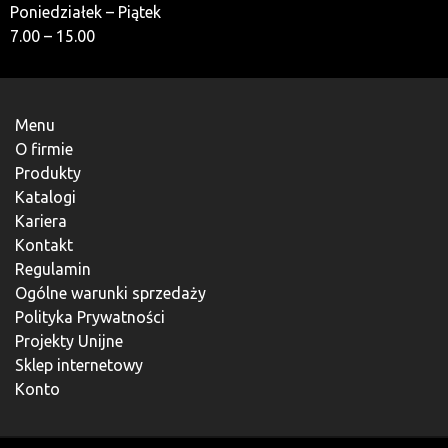
Poniedziałek – Piątek
7.00 – 15.00
Menu
O firmie
Produkty
Katalogi
Kariera
Kontakt
Regulamin
Ogólne warunki sprzedaży
Polityka Prywatności
Projekty Unijne
Sklep internetowy
Konto