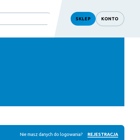
SKLEP
KONTO
Nie masz danych do logowania?
REJESTRACJA