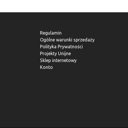
Regulamin
Ogólne warunki sprzedaży
Polityka Prywatności
Projekty Unijne
Sklep internetowy
Konto