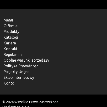
Menu
O firmie
Produkty
Katalogi
Kariera
Kontakt
Regulamin
Ogólne warunki sprzedaży
Polityka Prywatności
Projekty Unijne
Sklep internetowy
Konto
© 2024 Wszelkie Prawa Zastrzeżone