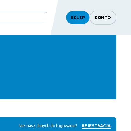
SKLEP
KONTO
Nie masz danych do logowania?
REJESTRACJA