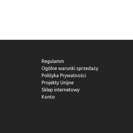
Regulamin
Ogólne warunki sprzedaży
Polityka Prywatności
Projekty Unijne
Sklep internetowy
Konto