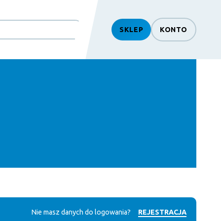
SKLEP
KONTO
Nie masz danych do logowania?
REJESTRACJA