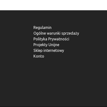
Regulamin
Ogólne warunki sprzedaży
Polityka Prywatności
Projekty Unijne
Sklep internetowy
Konto