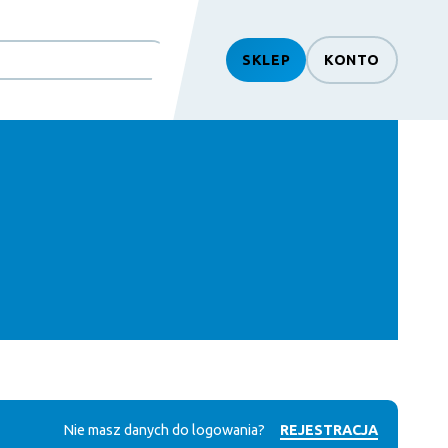
SKLEP
KONTO
Nie masz danych do logowania?
REJESTRACJA