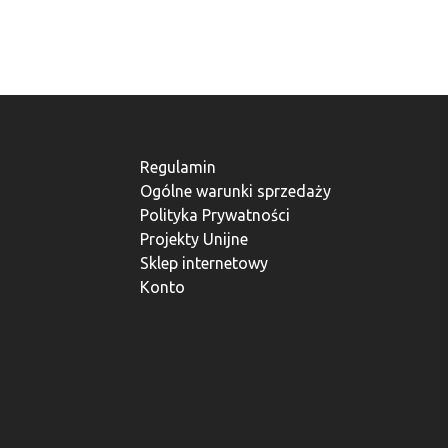
Regulamin
Ogólne warunki sprzedaży
Polityka Prywatności
Projekty Unijne
Sklep internetowy
Konto