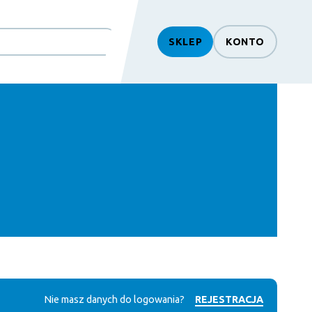
SKLEP
KONTO
Nie masz danych do logowania?
REJESTRACJA