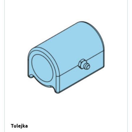
Tulejka