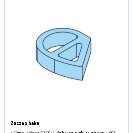
Zaczep haka