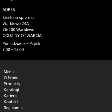
ADRES
Steelcon sp. z o.o.
Warblewo 24A
76-200 Warblewo
GODZINY OTWARCIA
Poniedziałek – Piątek
7.00 – 15.00
Menu
O firmie
Produkty
Katalogi
Kariera
Kontakt
Regulamin