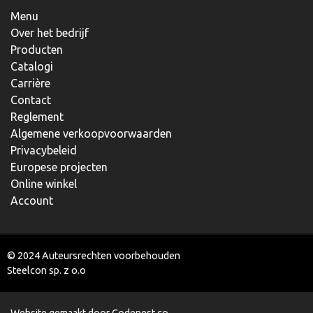
Menu
Over het bedrijf
Producten
Catalogi
Carrière
Contact
Reglement
Algemene verkoopvoorwaarden
Privacybeleid
Europese projecten
Online winkel
Account
© 2024 Auteursrechten voorbehouden
Steelcon sp. z o.o