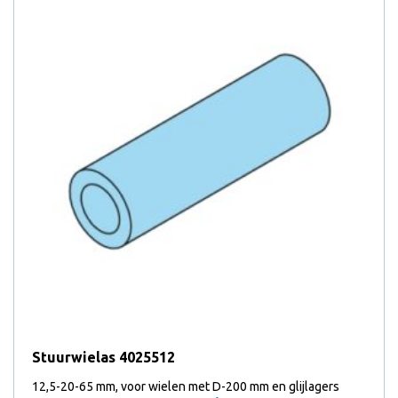
Stuurwielas 4025512
12,5-20-65 mm, voor wielen met D-200 mm en glijlagers