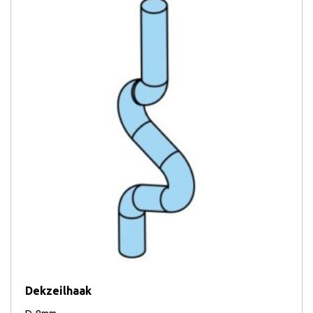
Dekzeilhaak