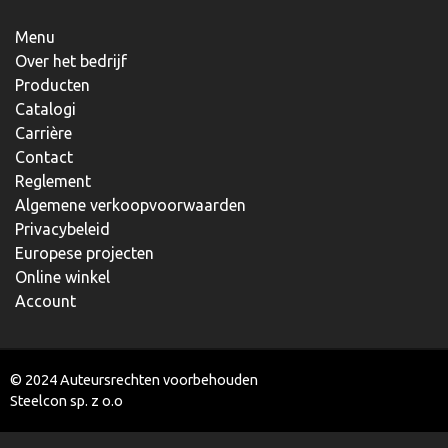
Menu
Over het bedrijf
Producten
Catalogi
Carrière
Contact
Reglement
Algemene verkoopvoorwaarden
Privacybeleid
Europese projecten
Online winkel
Account
© 2024 Auteursrechten voorbehouden
Steelcon sp. z o.o