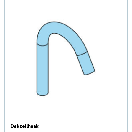
Dekzeilhaak