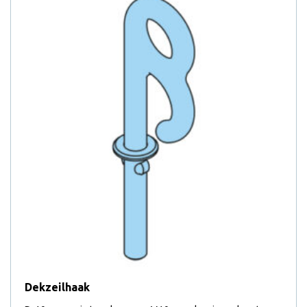
Dekzeilhaak