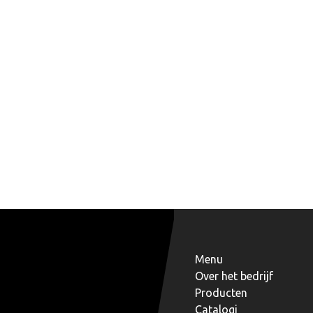
Menu
Over het bedrijf
Producten
Catalogi