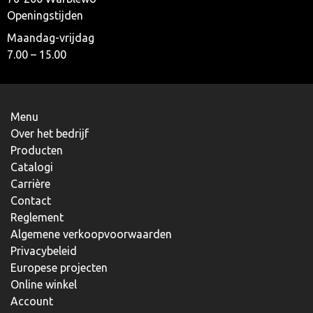
Openingstijden
Maandag-vrijdag
7.00 – 15.00
Menu
Over het bedrijf
Producten
Catalogi
Carrière
Contact
Reglement
Algemene verkoopvoorwaarden
Privacybeleid
Europese projecten
Online winkel
Account