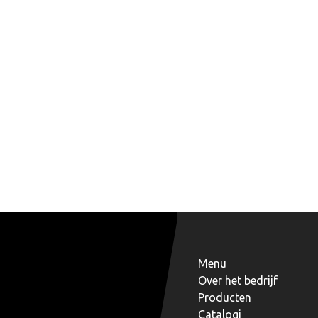
Menu
Over het bedrijf
Producten
Catalogi