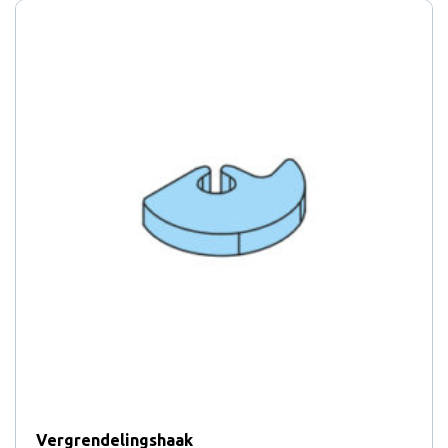
Vergrendelingshaak