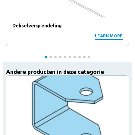
Dekselvergrendeling
LEARN MORE
Andere producten in deze categorie