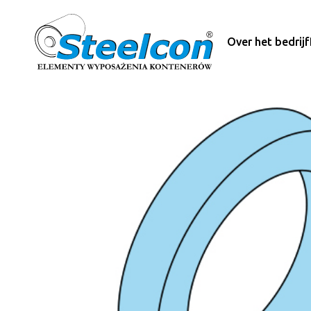
Over het bedrijf