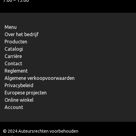
7.00 – 15.00
Menu
Over het bedrijf
Producten
Catalogi
Carrière
Contact
Reglement
Algemene verkoopvoorwaarden
Privacybeleid
Europese projecten
Online winkel
Account
© 2024 Auteursrechten voorbehouden