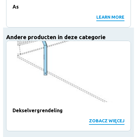
As
LEARN MORE
Andere producten in deze categorie
Dekselvergrendeling
ZOBACZ WIĘCEJ