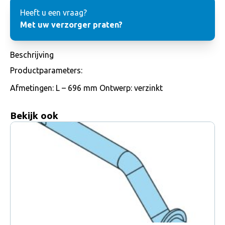
Heeft u een vraag?
Met uw verzorger praten?
Beschrijving
Productparameters:
Afmetingen: L – 696 mm Ontwerp: verzinkt
Bekijk ook