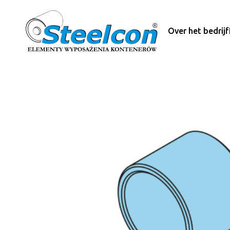
Over het bedrijf