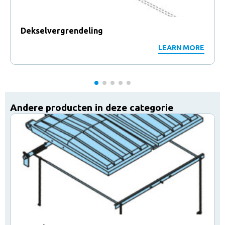
Dekselvergrendeling
LEARN MORE
Andere producten in deze categorie