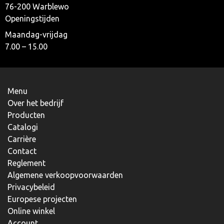
76-200 Warblewo
Openingstijden
Maandag-vrijdag
7.00 – 15.00
Menu
Over het bedrijf
Producten
Catalogi
Carrière
Contact
Reglement
Algemene verkoopvoorwaarden
Privacybeleid
Europese projecten
Online winkel
Account