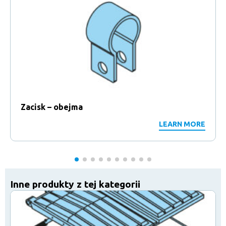
Zacisk – obejma
LEARN MORE
Inne produkty z tej kategorii