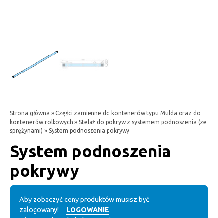
Strona główna
»
Części zamienne do kontenerów typu Mulda oraz do
kontenerów rolkowych
»
Stelaż do pokryw z systemem podnoszenia (ze
sprężynami)
» System podnoszenia pokrywy
System podnoszenia
pokrywy
Aby zobaczyć ceny produktów musisz być
zalogowany!
LOGOWANIE