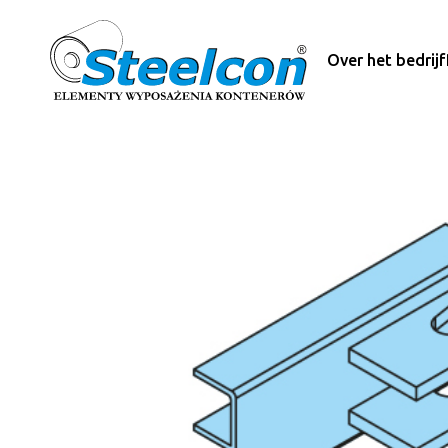
Over het bedrijf