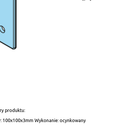
ry produktu:
: 100x100x3mm Wykonanie: ocynkowany