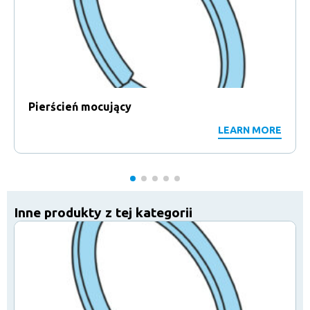
Pierścień mocujący
LEARN MORE
Inne produkty z tej kategorii