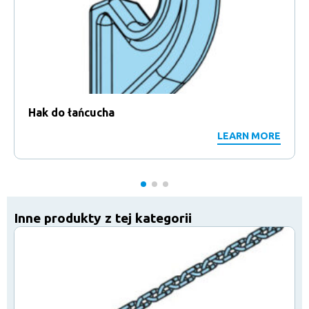
Hak do łańcucha
LEARN MORE
Inne produkty z tej kategorii