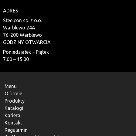
ADRES
Steelcon sp. z o.o.
Warblewo 24A
76-200 Warblewo
GODZINY OTWARCIA
Poniedziałek – Piątek
7.00 – 15.00
Menu
O firmie
Produkty
Katalogi
Kariera
Kontakt
Regulamin