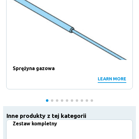
Sprężyna gazowa
LEARN MORE
Inne produkty z tej kategorii
Zestaw kompletny