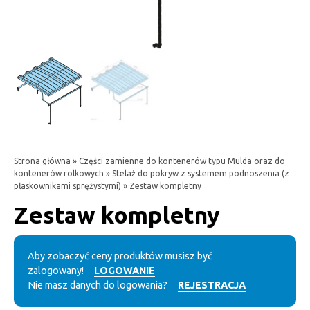
Strona główna
»
Części zamienne do kontenerów typu Mulda oraz do
kontenerów rolkowych
»
Stelaż do pokryw z systemem podnoszenia (z
płaskownikami sprężystymi)
» Zestaw kompletny
Zestaw kompletny
Aby zobaczyć ceny produktów musisz być
zalogowany!
LOGOWANIE
Nie masz danych do logowania?
REJESTRACJA