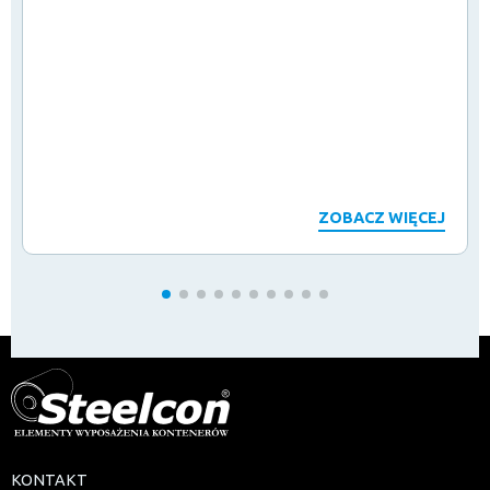
ZOBACZ WIĘCEJ
KONTAKT