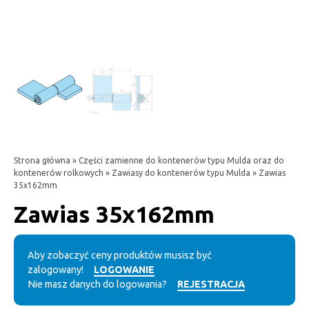
Strona główna
»
Części zamienne do kontenerów typu Mulda oraz do
kontenerów rolkowych
»
Zawiasy do kontenerów typu Mulda
» Zawias
35x162mm
Zawias 35x162mm
Aby zobaczyć ceny produktów musisz być
zalogowany!
LOGOWANIE
Nie masz danych do logowania?
REJESTRACJA