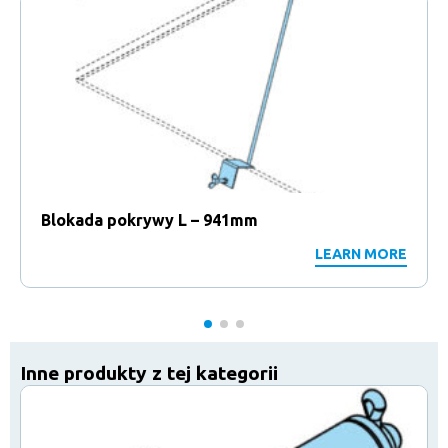
Blokada pokrywy L – 941mm
LEARN MORE
Inne produkty z tej kategorii