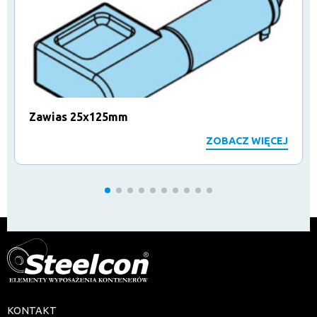
Zawias 25x125mm
ZOBACZ WIĘCEJ
KONTAKT