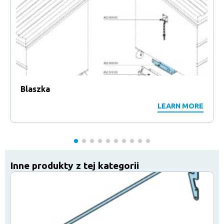
Blaszka
LEARN MORE
Inne produkty z tej kategorii