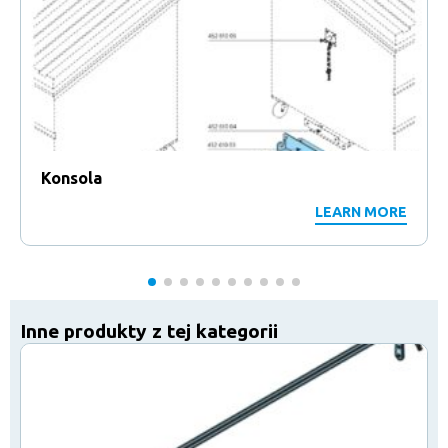
Konsola
LEARN MORE
Inne produkty z tej kategorii