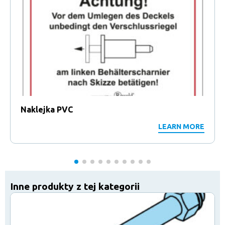
Naklejka PVC
LEARN MORE
Inne produkty z tej kategorii