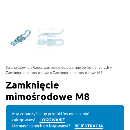
Strona główna
»
Części zamienne do pojemników komunalnych
»
Zamknięcia mimośrodowe
» Zamknięcie mimośrodowe M8
Zamknięcie
mimośrodowe M8
Aby zobaczyć ceny produktów musisz być
zalogowany!
LOGOWANIE
Nie masz danych do logowania?
REJESTRACJA