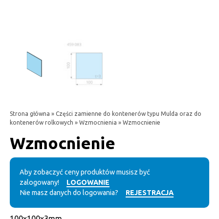
Strona główna
»
Części zamienne do kontenerów typu Mulda oraz do
kontenerów rolkowych
»
Wzmocnienia
» Wzmocnienie
Wzmocnienie
Aby zobaczyć ceny produktów musisz być
zalogowany!
LOGOWANIE
Nie masz danych do logowania?
REJESTRACJA
100x100x3mm