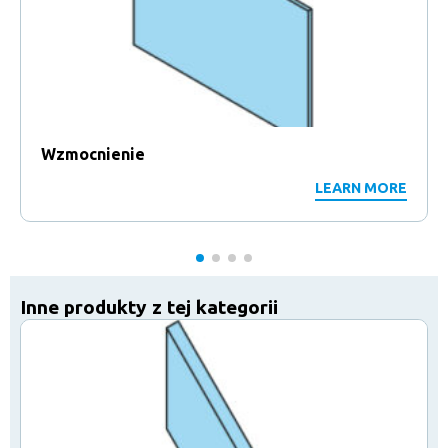
Wzmocnienie
LEARN MORE
Inne produkty z tej kategorii