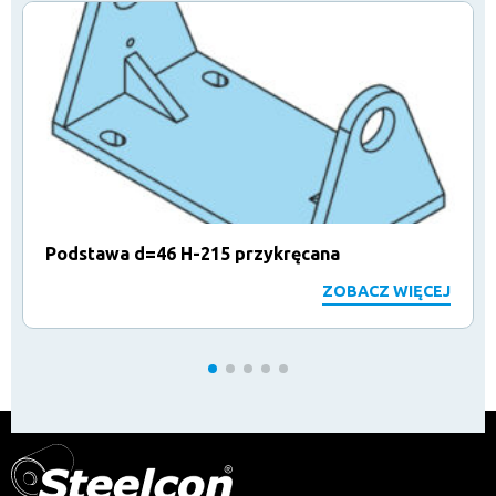
Podstawa d=46 H-215 przykręcana
ZOBACZ WIĘCEJ