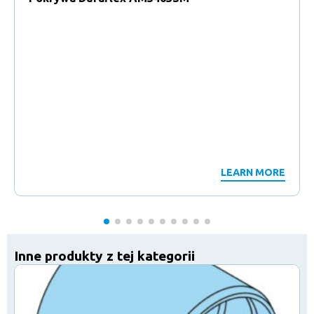
LEARN MORE
Inne produkty z tej kategorii