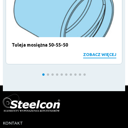
Tuleja mosiężna 50-55-50
ZOBACZ WIĘCEJ
KONTAKT