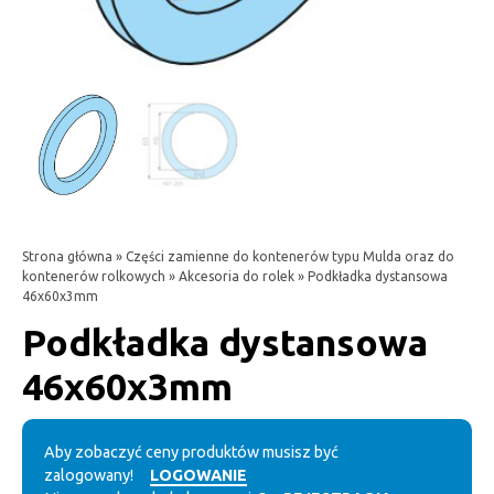
Strona główna
»
Części zamienne do kontenerów typu Mulda oraz do
kontenerów rolkowych
»
Akcesoria do rolek
» Podkładka dystansowa
46x60x3mm
Podkładka dystansowa
46x60x3mm
Aby zobaczyć ceny produktów musisz być
zalogowany!
LOGOWANIE