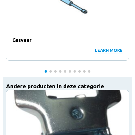
Gasveer
LEARN MORE
Andere producten in deze categorie