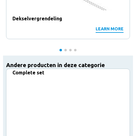
Dekselvergrendeling
LEARN MORE
Andere producten in deze categorie
Complete set