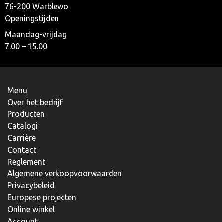
76-200 Warblewo
Openingstijden
Maandag-vrijdag
7.00 – 15.00
Menu
Over het bedrijf
Producten
Catalogi
Carrière
Contact
Reglement
Algemene verkoopvoorwaarden
Privacybeleid
Europese projecten
Online winkel
Account