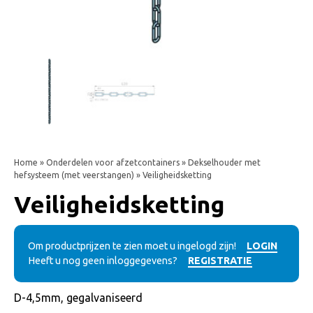
Home
»
Onderdelen voor afzetcontainers
»
Dekselhouder met
hefsysteem (met veerstangen)
» Veiligheidsketting
Veiligheidsketting
Om productprijzen te zien moet u ingelogd zijn!
LOGIN
Heeft u nog geen inloggegevens?
REGISTRATIE
D-4,5mm, gegalvaniseerd