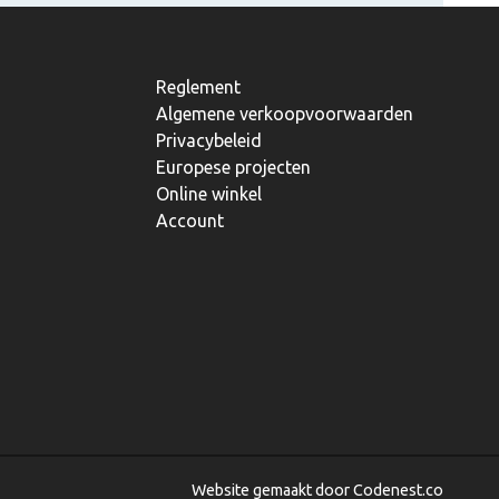
Reglement
Algemene verkoopvoorwaarden
Privacybeleid
Europese projecten
Online winkel
Account
Website gemaakt door Codenest.co