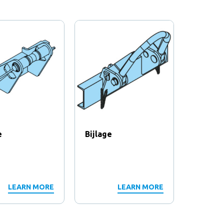
e
Bijlage
Bijlage
LEARN MORE
LEARN MORE