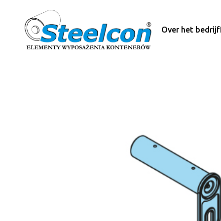
Over het bedrijf