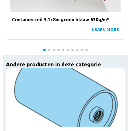
Containerzeil 3,1x8m groen blauw 630g/m²
LEARN MORE
Andere producten in deze categorie