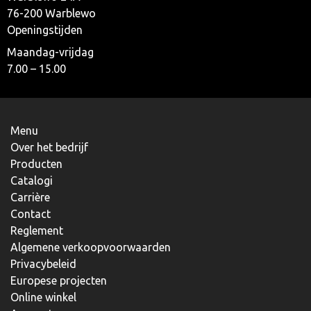
76-200 Warblewo
Openingstijden
Maandag-vrijdag
7.00 – 15.00
Menu
Over het bedrijf
Producten
Catalogi
Carrière
Contact
Reglement
Algemene verkoopvoorwaarden
Privacybeleid
Europese projecten
Online winkel