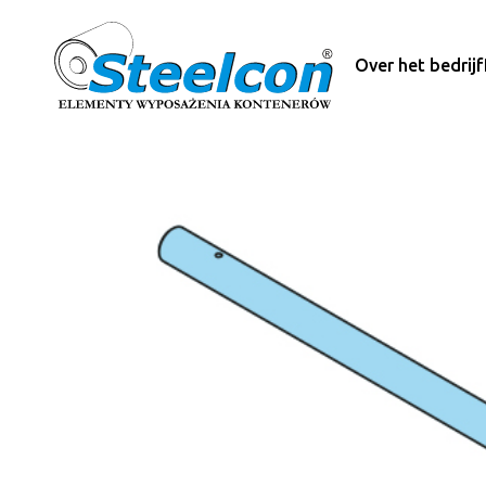
Over het bedrijf