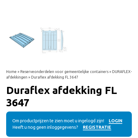
Home
»
Reserveonderdelen voor gemeentelijke containers
»
DURAFLEX-
afdekkingen
» Duraflex afdekking FL 3647
Duraflex afdekking FL
3647
Om productprijzen te zien moet u ingelogd zijn!
LOGIN
Heeft u nog geen inloggegevens?
REGISTRATIE