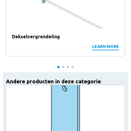
Dekselvergrendeling
LEARN MORE
Andere producten in deze categorie