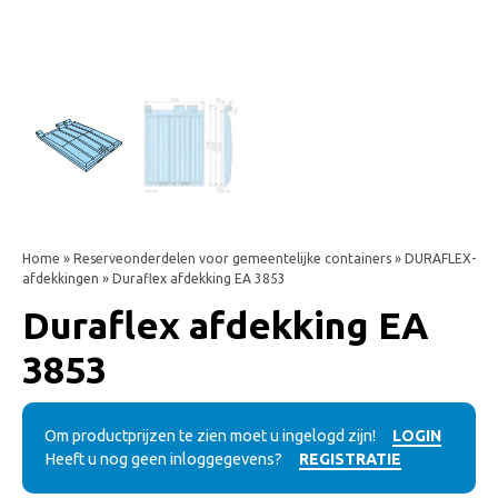
Home
»
Reserveonderdelen voor gemeentelijke containers
»
DURAFLEX-
afdekkingen
» Duraflex afdekking EA 3853
Duraflex afdekking EA
3853
Om productprijzen te zien moet u ingelogd zijn!
LOGIN
Heeft u nog geen inloggegevens?
REGISTRATIE