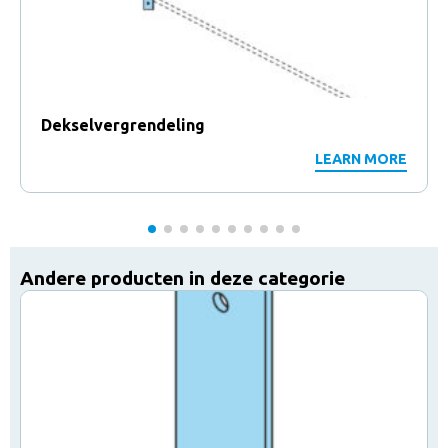
Dekselvergrendeling
LEARN MORE
Andere producten in deze categorie