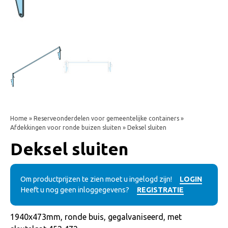
Home
»
Reserveonderdelen voor gemeentelijke containers
»
Afdekkingen voor ronde buizen sluiten
» Deksel sluiten
Deksel sluiten
Om productprijzen te zien moet u ingelogd zijn!
LOGIN
Heeft u nog geen inloggegevens?
REGISTRATIE
1940x473mm, ronde buis, gegalvaniseerd, met