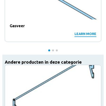
Gasveer
LEARN MORE
Andere producten in deze categorie