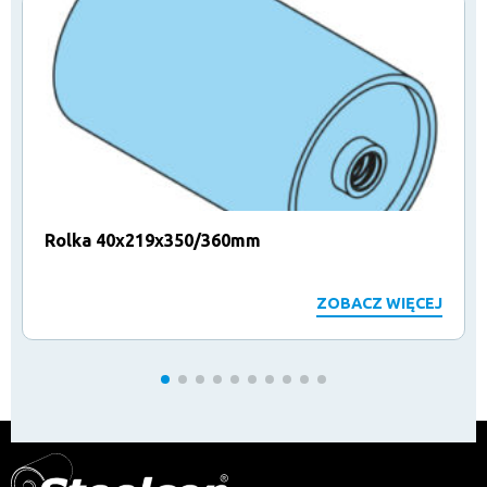
Rolka 40x219x350/360mm
ZOBACZ WIĘCEJ