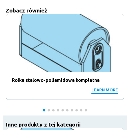
Zobacz również
Rolka stalowo-poliamidowa kompletna
LEARN MORE
Inne produkty z tej kategorii