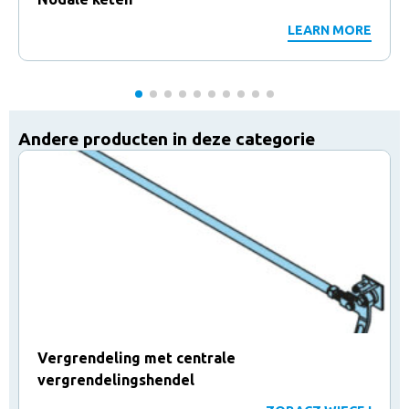
LEARN MORE
Andere producten in deze categorie
Vergrendeling met centrale
vergrendelingshendel