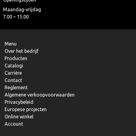
Maandag-vrijdag
7.00 – 15.00
Menu
Over het bedrijf
Producten
Catalogi
Carrière
Contact
Reglement
Algemene verkoopvoorwaarden
Privacybeleid
Europese projecten
Online winkel
Account